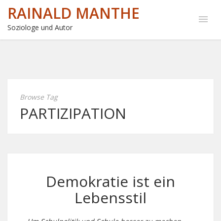
RAINALD MANTHE
Soziologe und Autor
Browse Tag
PARTIZIPATION
Demokratie ist ein
Lebensstil