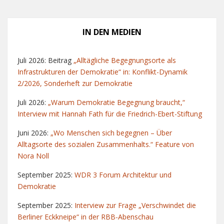
IN DEN MEDIEN
Juli 2026: Beitrag
„Alltägliche Begegnungsorte als
Infrastrukturen der Demokratie“ in: Konflikt-Dynamik
2/2026, Sonderheft zur Demokratie
Juli 2026:
„Warum Demokratie Begegnung braucht,“
Interview mit Hannah Fath für die Friedrich-Ebert-Stiftung
Juni 2026:
„Wo Menschen sich begegnen – Über
Alltagsorte des sozialen Zusammenhalts.“ Feature von
Nora Noll
September 2025:
WDR 3 Forum Architektur und
Demokratie
September 2025:
Interview zur Frage „Verschwindet die
Berliner Eckkneipe“ in der RBB-Abenschau