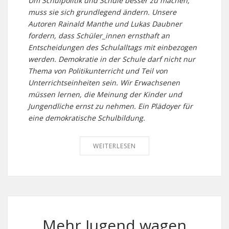
Um Schulpolitik und Schule besser zu machen,
muss sie sich grundlegend ändern. Unsere
Autoren Rainald Manthe und Lukas Daubner
fordern, dass Schüler_innen ernsthaft an
Entscheidungen des Schulalltags mit einbezogen
werden. Demokratie in der Schule darf nicht nur
Thema von Politikunterricht und Teil von
Unterrichtseinheiten sein. Wir Erwachsenen
müssen lernen, die Meinung der Kinder und
Jungendliche ernst zu nehmen. Ein Plädoyer für
eine demokratische Schulbildung.
WEITERLESEN
Mehr Jugend wagen