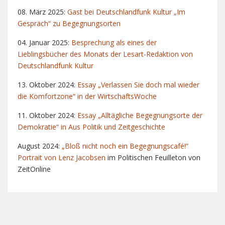
08. März 2025:
Gast bei Deutschlandfunk Kultur „Im
Gespräch“ zu Begegnungsorten
04. Januar 2025:
Besprechung als eines der
Lieblingsbücher des Monats der Lesart-Redaktion von
Deutschlandfunk Kultur
13. Oktober 2024:
Essay „Verlassen Sie doch mal wieder
die Komfortzone“ in der WirtschaftsWoche
11. Oktober 2024:
Essay „Alltägliche Begegnungsorte der
Demokratie“ in Aus Politik und Zeitgeschichte
August 2024:
„Bloß nicht noch ein Begegnungscafé!“
Portrait von Lenz Jacobsen
im Politischen Feuilleton von
ZeitOnline