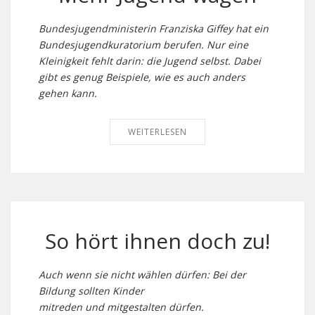
Bundesjugendministerin Franziska Giffey hat ein
Bundesjugendkuratorium berufen. Nur eine
Kleinigkeit fehlt darin: die Jugend selbst. Dabei
gibt es genug Beispiele, wie es auch anders
gehen kann.
WEITERLESEN
So hört ihnen doch zu!
Auch wenn sie nicht wählen dürfen: Bei der
Bildung sollten Kinder
mitreden und mitgestalten dürfen.