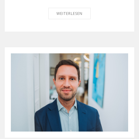
WEITERLESEN